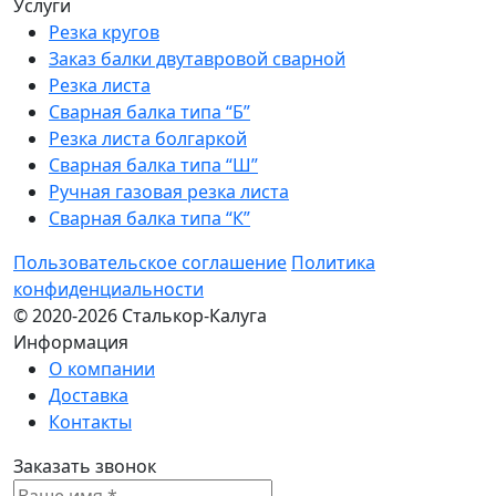
Услуги
Резка кругов
Заказ балки двутавровой сварной
Резка листа
Сварная балка типа “Б”
Резка листа болгаркой
Сварная балка типа “Ш”
Ручная газовая резка листа
Сварная балка типа “К”
Пользовательское соглашение
Политика
конфиденциальности
© 2020-2026 Сталькор-Калуга
Информация
О компании
Доставка
Контакты
Заказать звонок