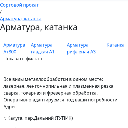
Сортовой прокат
/
Арматура, катанка
Арматура, катанка
Арматура
Арматура
Арматура
Катанка
Ат800
гладкая А1
рифленая А3
Показать фильтр
Все виды металлообработки в одном месте:
лазерная, ленточнопильная и плазменная резка,
сварка, токарная и фрезерная обработка.
Оперативно адаптируемся под ваши потребности.
Адрес:
г. Калуга, пер.Дальний (ТУПИК)