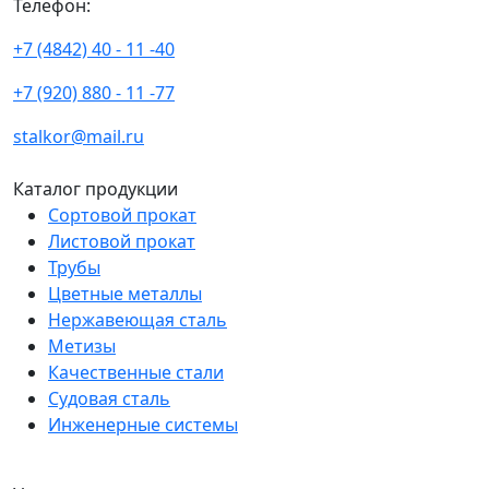
Телефон:
+7 (4842) 40 - 11 -40
+7 (920) 880 - 11 -77
stalkor@mail.ru
Каталог продукции
Сортовой прокат
Листовой прокат
Трубы
Цветные металлы
Нержавеющая сталь
Метизы
Качественные стали
Судовая сталь
Инженерные системы