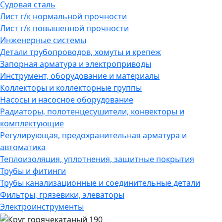
Судовая сталь
Лист г/к нормальной прочности
Лист г/к повышенной прочности
Инженерные системы
Детали трубопроводов, хомуты и крепеж
Запорная арматура и электроприводы
Инструмент, оборудование и материалы
Коллекторы и коллекторные группы
Насосы и насосное оборудование
Радиаторы, полотенцесушители, конвекторы и
комплектующие
Регулирующая, предохранительная арматура и
автоматика
Теплоизоляция, уплотнения, защитные покрытия
Трубы и фитинги
Трубы канализационные и соединительные детали
Фильтры, грязевики, элеваторы
Электроинструменты