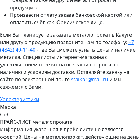
продукцию.
Произвести оплату заказа банковской картой или
оплатить счёт как Юридическое лицо.
Если Вы планируете заказать металлопрокат в Калуге
или другую продукцию позвоните нам по телефону:
+7
(4842) 40-11-40
- где Вы сможете узнать цены и наличие
металла. Специалисты интернет-магазина с
удовольствием ответят на все ваши вопросы по
наличию и условиям доставки. Оставляйте заявку на
сайте по электронной почте
stalkor@mail.ru
и мы
свяжемся с Вами.
Характеристики
Марка
Ст3
ПРАЙС-ЛИСТ металлопроката
Информация указанная в прайс-листе не является
офертой. Цены на металлопрокат, действующие на день