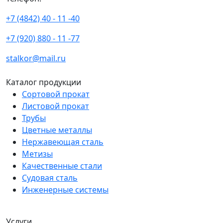
+7 (4842) 40 - 11 -40
+7 (920) 880 - 11 -77
stalkor@mail.ru
Каталог продукции
Сортовой прокат
Листовой прокат
Трубы
Цветные металлы
Нержавеющая сталь
Метизы
Качественные стали
Судовая сталь
Инженерные системы
Услуги