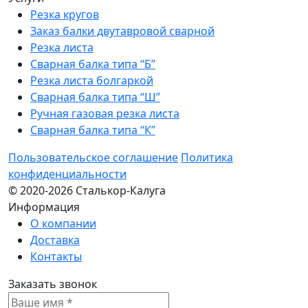
Резка кругов
Заказ балки двутавровой сварной
Резка листа
Сварная балка типа “Б”
Резка листа болгаркой
Сварная балка типа “Ш”
Ручная газовая резка листа
Сварная балка типа “К”
Пользовательское соглашение
Политика
конфиденциальности
© 2020-2026 Сталькор-Калуга
Информация
О компании
Доставка
Контакты
Заказать звонок