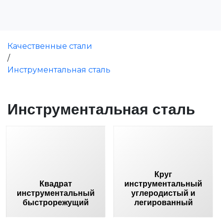
Качественные стали
/
Инструментальная сталь
Инструментальная сталь
Круг
Квадрат
инструментальный
инструментальный
углеродистый и
быстрорежущий
легированный