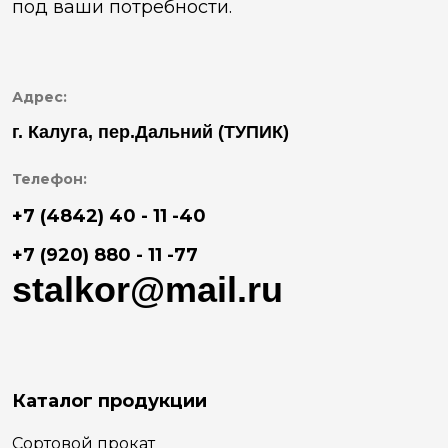
под ваши потребности.
Адрес:
г. Калуга, пер.Дальний (ТУПИК)
Телефон:
+7 (4842) 40 - 11 -40
+7 (920) 880 - 11 -77
stalkor@mail.ru
Каталог продукции
Сортовой прокат