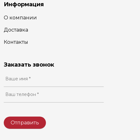
Информация
О компании
Доставка
Контакты
Заказать звонок