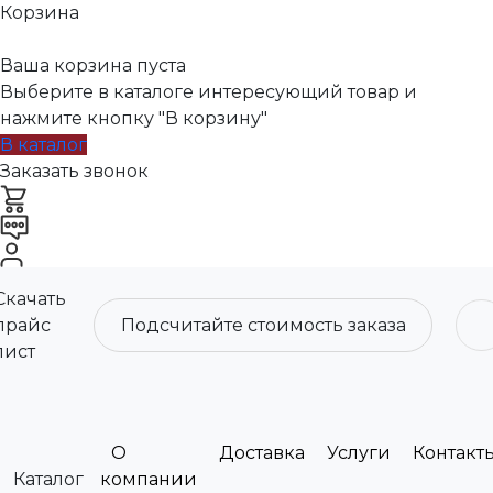
Корзина
Ваша корзина пуста
Выберите в каталоге интересующий товар и
нажмите кнопку "В корзину"
В каталог
Заказать звонок
Скачать
прайс
Подсчитайте стоимость заказа
лист
О
Доставка
Услуги
Контакт
Каталог
компании