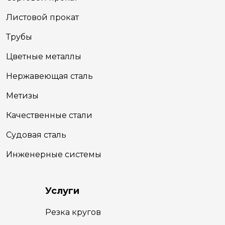
Листовой прокат
Трубы
Цветные металлы
Нержавеющая сталь
Метизы
Качественные стали
Судовая сталь
Инженерные системы
Услуги
Резка кругов