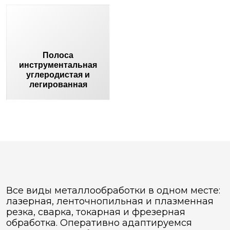
Полоса
инструментальная
углеродистая и
легированная
Все виды металлообработки в одном месте:
лазерная, ленточнопильная и плазменная
резка, сварка, токарная и фрезерная
обработка. Оперативно адаптируемся