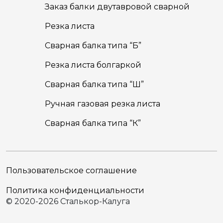
Заказ балки двутавровой сварной
Резка листа
Сварная балка типа “Б”
Резка листа болгаркой
Сварная балка типа “Ш”
Ручная газовая резка листа
Сварная балка типа “К”
Пользовательское соглашение
Политика конфиденциальности
© 2020-2026 Сталькор-Калуга