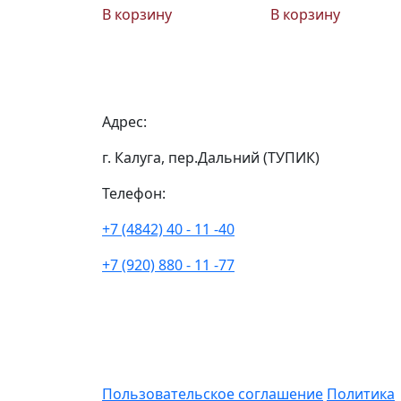
В корзину
В корзину
Адрес:
г. Калуга, пер.Дальний (ТУПИК)
Телефон:
+7 (4842) 40 - 11 -40
+7 (920) 880 - 11 -77
Пользовательское соглашение
Политика