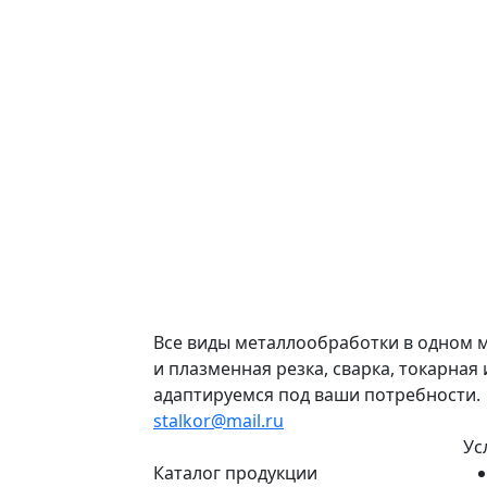
Все виды металлообработки в одном м
и плазменная резка, сварка, токарна
адаптируемся под ваши потребности.
stalkor@mail.ru
Ус
Каталог продукции