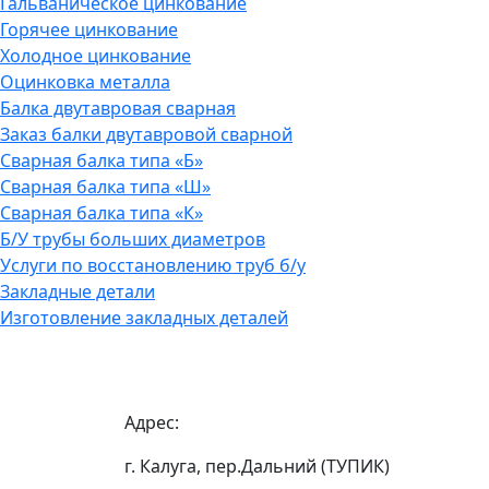
Гальваническое цинкование
Горячее цинкование
Холодное цинкование
Оцинковка металла
Балка двутавровая сварная
Заказ балки двутавровой сварной
Сварная балка типа «Б»
Сварная балка типа «Ш»
Сварная балка типа «К»
Б/У трубы больших диаметров
Услуги по восстановлению труб б/у
Закладные детали
Изготовление закладных деталей
Адрес:
г. Калуга, пер.Дальний (ТУПИК)