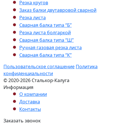
Резка кругов
Заказ балки двутавровой сварной
Резка листа
Сварная балка типа “Б”
Резка листа болгаркой
Сварная балка типа “Ш”
Ручная газовая резка листа
Сварная балка типа “К”
Пользовательское соглашение
Политика
конфиденциальности
© 2020-2026 Сталькор-Калуга
Информация
О компании
Доставка
Контакты
Заказать звонок