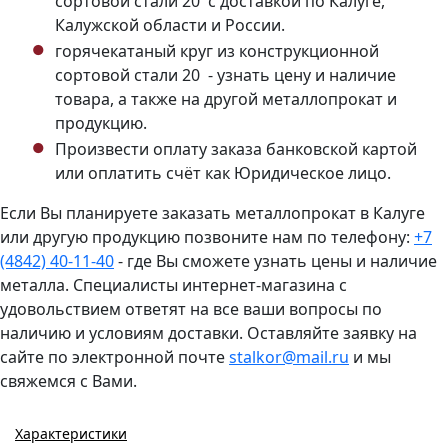
сортовой стали 20 с доставкой по Калуге,
Калужской области и России.
горячекатаный круг из конструкционной
сортовой стали 20 - узнать цену и наличие
товара, а также на другой металлопрокат и
продукцию.
Произвести оплату заказа банковской картой
или оплатить счёт как Юридическое лицо.
Если Вы планируете заказать металлопрокат в Калуге
или другую продукцию позвоните нам по телефону:
+7
(4842) 40-11-40
- где Вы сможете узнать цены и наличие
металла. Специалисты интернет-магазина с
удовольствием ответят на все ваши вопросы по
наличию и условиям доставки. Оставляйте заявку на
сайте по электронной почте
stalkor@mail.ru
и мы
свяжемся с Вами.
Характеристики