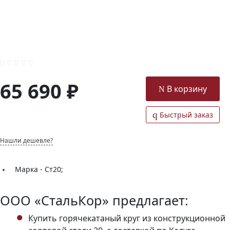
65 690 ₽
В корзину
Быстрый заказ
Нашли дешевле?
Марка -
Ст20;
ООО «СтальКор» предлагает:
Купить горячекатаный круг из конструкционной