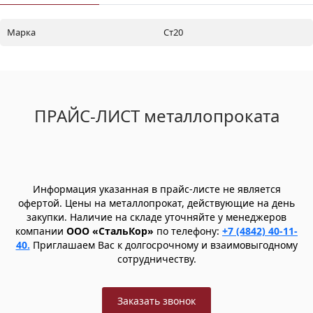
Марка
Ст20
ПРАЙС-ЛИСТ металлопроката
Информация указанная в прайс-листе не является
офертой. Цены на металлопрокат, действующие на день
закупки. Наличие на складе уточняйте у менеджеров
компании
ООО «СтальКор»
по телефону:
+7 (4842) 40-11-
40.
Приглашаем Вас к долгосрочному и взаимовыгодному
сотрудничеству.
Заказать звонок