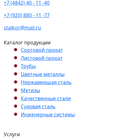
+7 (4842) 40 - 11 -40
+7 (920) 880 - 11 -77
stalkor@mail.ru
Каталог продукции
Сортовой прокат
Листовой прокат
Трубы
Цветные металлы
Нержавеющая сталь
Метизы
Качественные стали
Судовая сталь
Инженерные системы
Услуги